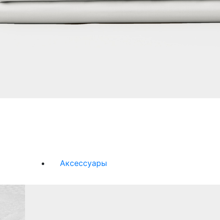
Аксессуары