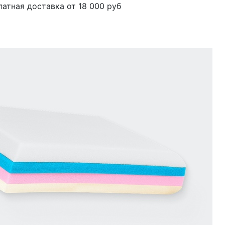
латная доставка от 18 000 руб