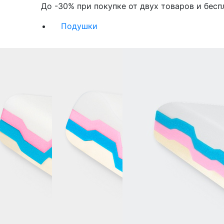
До -30% при покупке от двух товаров и бесп
Подушки