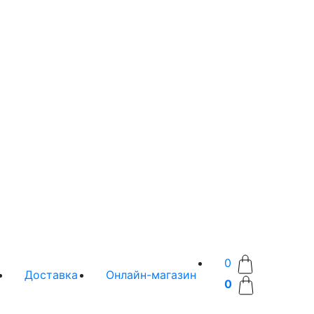
0
Доставка
Онлайн-магазин
0