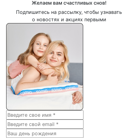
Желаем вам счастливых снов!
Подпишитесь на рассылку, чтобы узнавать
о новостях и акциях первыми