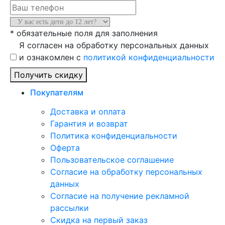
* обязательные поля для заполнения
Я согласен на обработку персональных данных
и ознакомлен с
политикой конфиденциальности
Получить скидку
Покупателям
Доставка и оплата
Гарантия и возврат
Политика конфиденциальности
Оферта
Пользовательское соглашение
Согласие на обработку персональных
данных
Согласие на получение рекламной
рассылки
Скидка на первый заказ