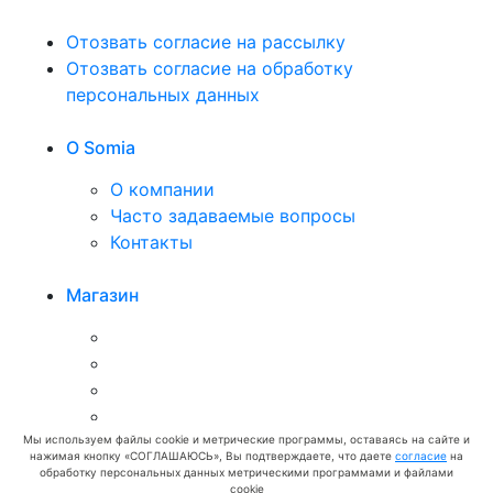
Отозвать согласие на рассылку
Отозвать согласие на обработку
персональных данных
O Somia
О компании
Часто задаваемые вопросы
Контакты
Магазин
Мы используем файлы cookie и метрические программы, оставаясь на сайте и
нажимая кнопку «СОГЛАШАЮСЬ», Вы подтверждаете, что даете
согласие
на
обработку персональных данных метрическими программами и файлами
cookie