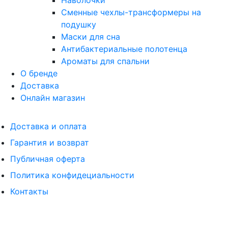
Наволочки
Сменные чехлы-трансформеры на
подушку
Маски для сна
Антибактериальные полотенца
Ароматы для спальни
О бренде
Доставка
Онлайн магазин
Доставка и оплата
Гарантия и возврат
Публичная оферта
Политика конфидециальности
Контакты