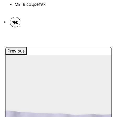
Мы в соцсетях
Previous