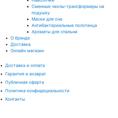
Наволочки
Сменные чехлы-трансформеры на
подушку
Маски для сна
Антибактериальные полотенца
Ароматы для спальни
О бренде
Доставка
Онлайн магазин
Доставка и оплата
Гарантия и возврат
Публичная оферта
Политика конфидециальности
Контакты