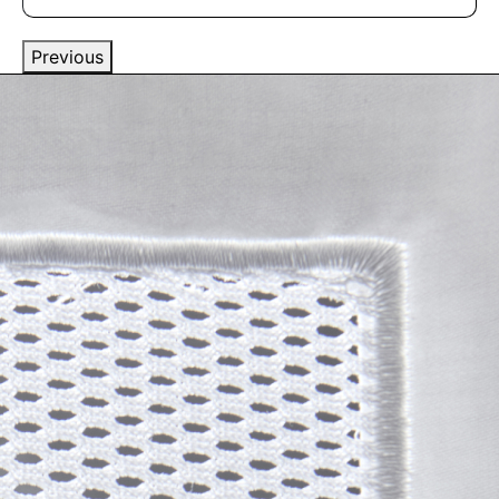
Previous