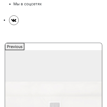
Мы в соцсетях
Previous