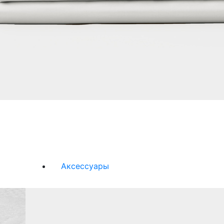
Аксессуары