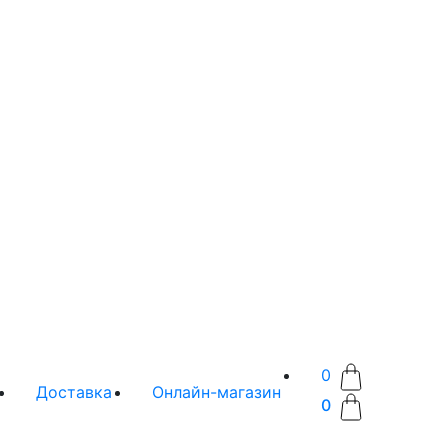
0
Доставка
Онлайн-магазин
0