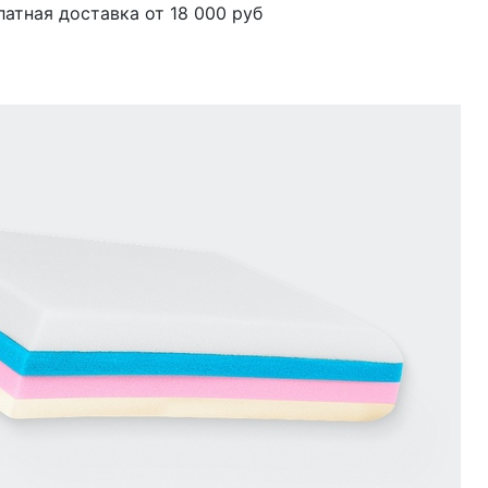
латная доставка от 18 000 руб