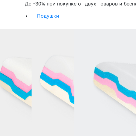
До -30% при покупке от двух товаров и бесп
Подушки